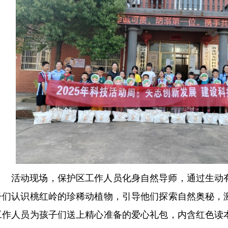
活动现场，保护区工作人员化身自然导师，通过生动
子们认识桃红岭的珍稀动植物，引导他们探索自然奥秘，
工作人员为孩子们送上精心准备的爱心礼包，内含红色读