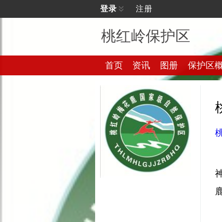
登录
注册
桃红岭保护区
首页
资讯
图册
保护区