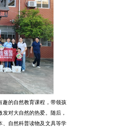
有趣的自然教育课程，带领孩
激发对大自然的热爱。随后，
本、自然科普读物及文具等学