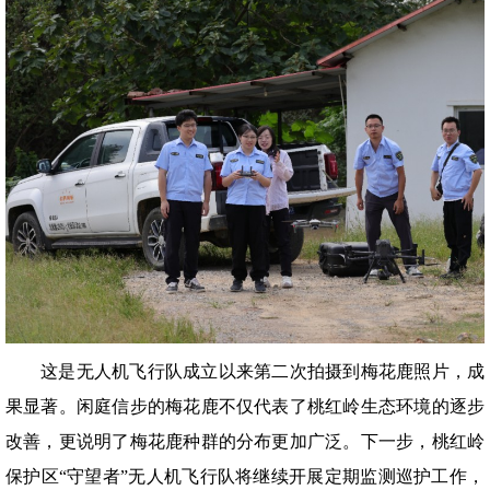
这是无人机飞行队成立以来第二次拍摄到梅花鹿照片，成
果显著。闲庭信步的梅花鹿不仅代表了桃红岭生态环境的逐步
改善，更说明了梅花鹿种群的分布更加广泛。下一步，桃红岭
保护区“守望者”无人机飞行队将继续开展定期监测巡护工作，