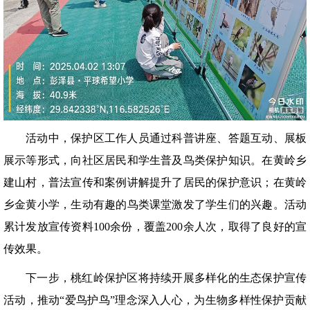
活动中，保护区工作人员通过科普讲座、答题互动、展板
展示等形式，向社区居民和学生普及鸟类保护知识。在黄岭乡
建山村，普法宣传和案例讲解提升了居民的保护意识；在黄岭
乡金黄小学，生动有趣的鸟类课堂激发了学生们的兴趣。活动
累计发放宣传资料100余份，覆盖200余人次，取得了良好的宣
传效果。
下一步，桃红岭保护区将持续开展多样化的生态保护宣传
活动，推动“爱鸟护鸟”理念深入人心，为生物多样性保护贡献