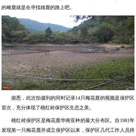
的雌鹿就是在寻找雄鹿的路上吧。
据悉，此次拍摄到的同时记录14只梅花鹿的视频是保护区
首次，充分体现了桃红岭保护区生态之美。
桃红岭保护区是梅花鹿华南亚种的最大分布区。自1981年
发现第一只梅花鹿并成立保护区以来，保护区几代工作人员持