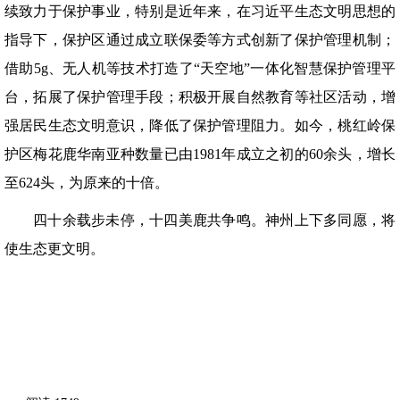
续致力于保护事业，特别是近年来，在习近平生态文明思想的
指导下，保护区通过成立联保委等方式创新了保护管理机制；
借助5g、无人机等技术打造了“天空地”一体化智慧保护管理平
台，拓展了保护管理手段；积极开展自然教育等社区活动，增
强居民生态文明意识，降低了保护管理阻力。如今，桃红岭保
护区梅花鹿华南亚种数量已由1981年成立之初的60余头，增长
至624头，为原来的十倍。
四十余载步未停，十四美鹿共争鸣。神州上下多同愿，将
使生态更文明。