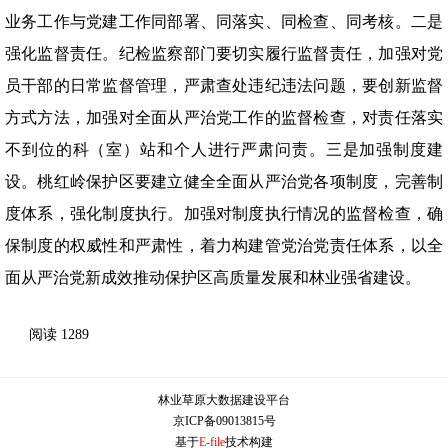
业务工作与党建工作同部署、同落实、同检查、同考核。二是
强化监督责任。纪检监察部门要切实履行监督责任，加强对党
员干部的日常监督管理，严肃查处违纪违法问题，要创新监督
方式方法，加强对全面从严治党工作的监督检查，对责任落实
不到位的科（室）站和个人进行严肃问责。三是加强制度建
设。桃红岭保护区要建立健全全面从严治党各项制度，完善制
度体系，强化制度执行。加强对制度执行情况的监督检查，确
保制度的权威性和严肃性，着力构建管党治党责任体系，以全
面从严治党新成效推动保护区高质量发展和林业强省建设。
阅读
1289
林业草原大数据建设平台
京ICP备09013815号
基于
E-file
技术构建