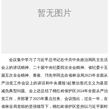
会议集中学习了习近平总书记在中共中央政治局民主生活
会上的讲话精神、二十届中央纪委四次全会精神、省纪委十五
届五次全会精神、黄俊、邝先华同志在省林业局2025年全面从
严治党工作会议上的讲话和中央通报3起整治形式主义为基层
减负典型问题。会上还总结了桃红岭保护区2024年全面从严治
党工作，并部署了2025年重点任务。会议指出，过去一年，在
省林业局党组的坚强领导下，桃红岭保护区坚持以习近平新时